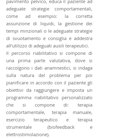
pavimento pelvico, educa il paziente ad
adeguate strategie comportamentali,
come ad esempio: la corretta
assunzione di liquidi, la gestione dei
tempi minzionali o le adeguate strategie
di svuotamento e consiglia e addestra
all’utilizzo di adeguati ausili terapeutici.
Il percorso riabilitativo si compone di
una prima parte valutativa, dove si
raccolgono i dati anamnestici, si indaga
sulla natura del problema per poi
pianificare in accordo con il paziente gli
obiettivi da raggiungere e imposta un
programma riabilitativo personalizzato
che si compone di: terapia
comportamentale, terapia manuale,
esercizio terapeutico e terapia
strumentale (biofeedback e
elettrostimolazione).