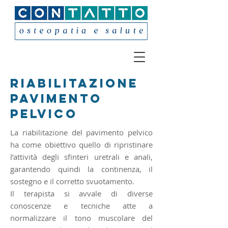
RIABILITAZIONE
PAVIMENTO
PELVICO
La riabilitazione del pavimento pelvico
ha come obiettivo quello di ripristinare
l’attività degli sfinteri uretrali e anali,
garantendo quindi la continenza, il
sostegno e il corretto svuotamento.
Il terapista si avvale di diverse
conoscenze e tecniche atte a
normalizzare il tono muscolare del